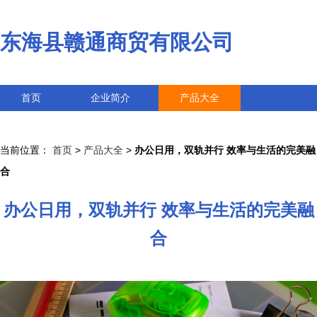
东海县赣通商贸有限公司
首页
企业简介
产品大全
联系我们
企业信息
访客留言
当前位置：
首页
>
产品大全
>
办公日用，双轨并行 效率与生活的完美融
合
办公日用，双轨并行 效率与生活的完美融
合