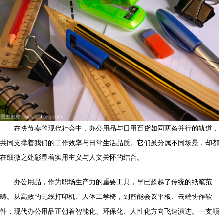
在快节奏的现代社会中，办公用品与日用百货如同两条并行的轨道，
共同支撑着我们的工作效率与日常生活品质。它们虽分属不同场景，却都
在细微之处彰显着实用主义与人文关怀的结合。
办公用品，作为职场生产力的重要工具，早已超越了传统的纸笔范
畴。从高效的无线打印机、人体工学椅，到智能会议平板、云端协作软
件，现代办公用品正朝着智能化、环保化、人性化方向飞速演进。一支顺