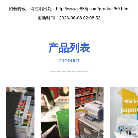
如若转载，请注明出处：http://www.e855j.com/product/50.html
更新时间：2026-08-08 02:08:52
产品列表
PRODUCT
----------------