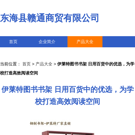
东海县赣通商贸有限公司
首页
企业简介
产品大全
联系我们
企业信息
访客留言
当前位置：
首页
>
产品大全
>
伊莱特图书书架 日用百货中的优选，为学
校打造高效阅读空间
伊莱特图书书架 日用百货中的优选，为学
校打造高效阅读空间