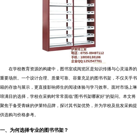
在学校教育资源的构建中，图书室或阅览区是知识传播与心灵滋养的
重要场所。一个设计合理、质量可靠、容量充足的图书书架，不仅关乎书
籍的存放与展示，更直接影响师生的阅读体验与学习效率。面对市场上琳
琅满目的选择，学校在采购时常常面临“图书书架哪家好”的疑问。本文将
聚焦于备受青睐的伊莱特品牌，探讨其书架优势，并为学校及批发采购提
供选购与价格参考。
一、为何选择专业的图书书架？